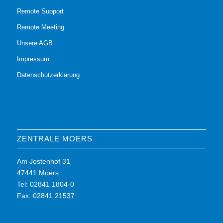
Remote Support
Remote Meeting
Unsere AGB
Impressum
Datenschutzerklärung
ZENTRALE MOERS
Am Jostenhof 31
47441 Moers
Tel: 02841 1804-0
Fax: 02841 21537