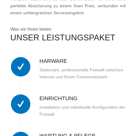
perfekte Absicherung zu einem fixen Preis, verbunden mit
einem umfangreichen Serviceangebot.
Was wir Ihnen bieten
UNSER LEISTUNGSPAKET
HARWARE
Stationäre, professionelle Firewall zwischen
Internet und Ihrem Firmennetzwerk
EINRICHTUNG
Installation und individuelle Konfiguration der
Firewall
WARTUNG & PFLEGE