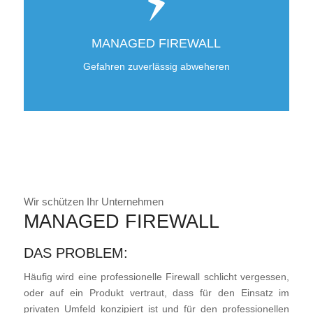
MANAGED FIREWALL
Gefahren zuverlässig abweheren
Wir schützen Ihr Unternehmen
MANAGED FIREWALL
DAS PROBLEM:
Häufig wird eine professionelle Firewall schlicht vergessen,
oder auf ein Produkt vertraut, dass für den Einsatz im
privaten Umfeld konzipiert ist und für den professionellen