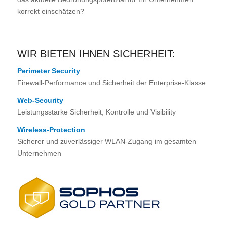
korrekt einschätzen?
WIR BIETEN IHNEN SICHERHEIT:
Perimeter Security
Firewall-Performance und Sicherheit der Enterprise-Klasse
Web-Security
Leistungsstarke Sicherheit, Kontrolle und Visibility
Wireless-Protection
Sicherer und zuverlässiger WLAN-Zugang im gesamten
Unternehmen