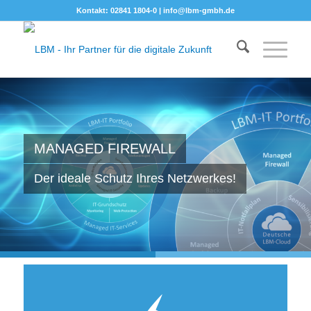
Kontakt: 02841 1804-0 |
info@lbm-gmbh.de
MANAGED FIREWALL
Der ideale Schutz Ihres Netzwerkes!