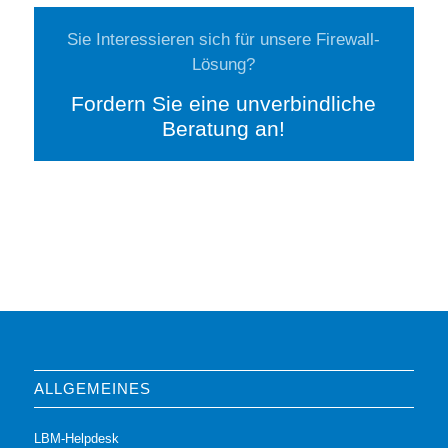
Sie Interessieren sich für unsere Firewall-
Lösung?
Fordern Sie eine unverbindliche
Beratung an!
ALLGEMEINES
LBM-Helpdesk