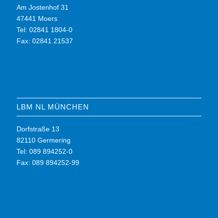
Am Jostenhof 31
47441 Moers
Tel: 02841 1804-0
Fax: 02841 21537
LBM NL MÜNCHEN
Dorfstraße 13
82110 Germering
Tel: 089 894252-0
Fax: 089 894252-99