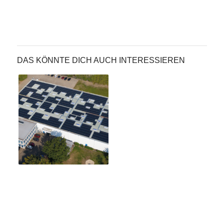
DAS KÖNNTE DICH AUCH INTERESSIEREN