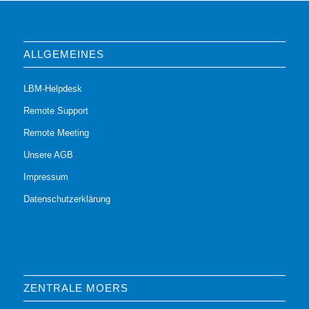
ALLGEMEINES
LBM-Helpdesk
Remote Support
Remote Meeting
Unsere AGB
Impressum
Datenschutzerklärung
ZENTRALE MOERS