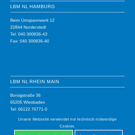
LBM NL HAMBURG
Beim Umspannwerk 12
22844 Norderstedt
Tel: 040 300836-43
Fax: 040 300836-40
LBM NL RHEIN MAIN
Borsigstraße 36
65205 Wiesbaden
Tel: 06122 70771-0
Fax: 06122 70771-7
Unsere Webseite verwendet nur technisch notwendige
Cookies.